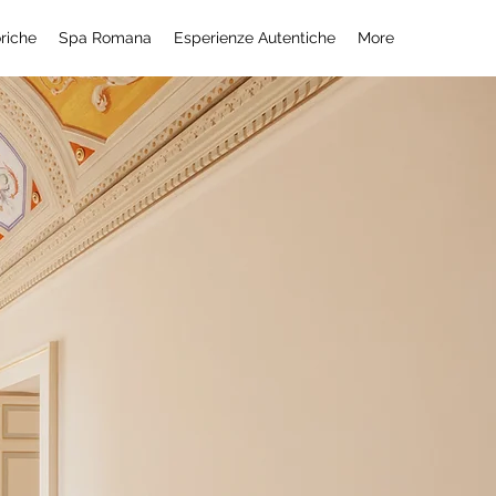
riche
Spa Romana
Esperienze Autentiche
More