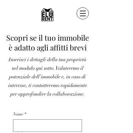
Scopri se il tuo immobile
è adatto agli affitti brevi
Inserisci i dettagli della tua proprietà
nel modulo qui sotto. Valuteremo il
potenziale dell’immobile e, in caso di
interesse, ti contatteremo rapidamente
per approfondire la collaborazione.
Nome
*